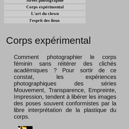
Street photographie
Corps expérimental
L'art du clown
l'esprit des lieux
Corps expérimental
Comment photographier le corps
féminin sans réitérer des clichés
académiques ? Pour sortir de ce
constat, les expériences
photographiques des séries
Mouvement, Transparence, Empreinte,
Impression, tendent à libérer les images
des poses souvent conformistes par la
libre interprétation de la plastique du
corps.