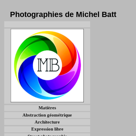
Photographies de Michel Batt
Matières
Abstraction géométrique
Architecture
Expression libre